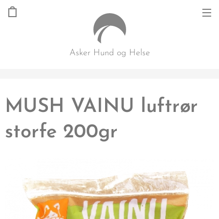
Asker Hund og Helse
MUSH VAINU luftrør
storfe 200gr