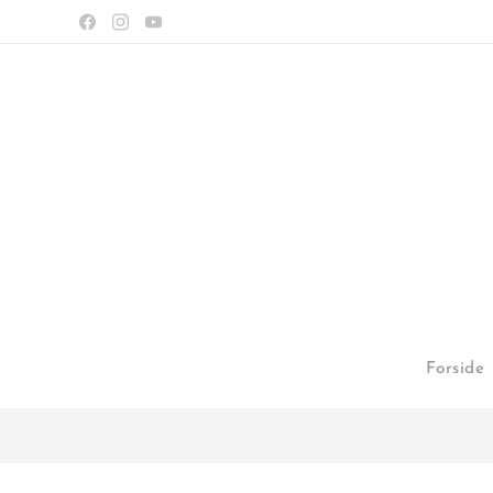
Forside