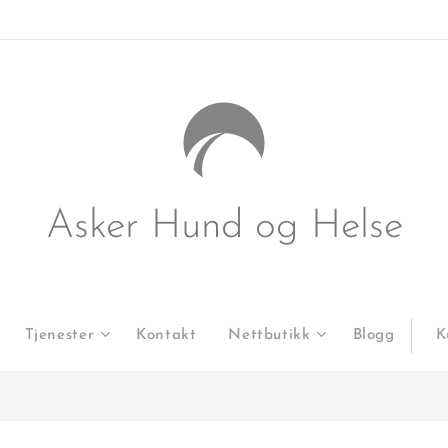
Asker Hund og Helse
Tjenester
Kontakt
Nettbutikk
Blogg
K